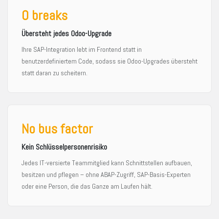
0 breaks
Übersteht jedes Odoo-Upgrade
Ihre SAP-Integration lebt im Frontend statt in
benutzerdefiniertem Code, sodass sie Odoo-Upgrades übersteht
statt daran zu scheitern.
No bus factor
Kein Schlüsselpersonenrisiko
Jedes IT-versierte Teammitglied kann Schnittstellen aufbauen,
besitzen und pflegen – ohne ABAP-Zugriff, SAP-Basis-Experten
oder eine Person, die das Ganze am Laufen hält.