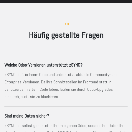
FAQ
Häufig gestellte Fragen
Welche Odoo-Versionen unterstützt zSYNC?
zSYNC läuft in Ihrem Odoo und unterstützt aktuelle Community- und
Enterprise-Versionen. Da Ihre Schnittstellen im Frontend statt in
benutzerdefiniertem Code leben, laufen sie durch Odoo-Upgrades
hindurch, statt sie zu blockieren.
Sind meine Daten sicher?
zSYNC ist selbst gehostet in Ihrem eigenen Odoo, sodass Ihre Daten Ihre