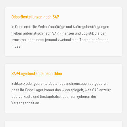
Odoo-Bestellungen nach SAP
In Odoo erstellte Verkaufsaufträge und Auftragsbestätigungen
fließen automatisch nach SAP. Finanzen und Logistik bleiben
synchron, ohne dass jemand zweimal eine Tastatur anfassen
muss.
SAP-Lagerbestände nach Odoo
Echtzeit- oder geplante Bestandssynchronisation sorgt dafür,
dass Ihr Odoo-Lager immer das widerspiegelt, was SAP anzeigt.
Überverkäufe und Bestandsdiskrepanzen gehören der
Vergangenheit an.