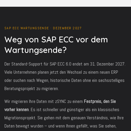
SAP ECC WARTUNGSENDE · DEZEMBER 2027
Weg von SAP ECC vor dem
Wartungsende?
Der Standard-Support für SAP ECC 6.0 endet am 31. Dezember 2027.
Viele Unternehmen planen jetzt den Wechsel zu einem neuen ERP
oder suchen nach Wegen, historische Daten ohne ein sechsstelliges
Beratungsprojekt zu migrieren.
Wir migrieren Ihre Daten mit zSYNC zu einem
Festpreis, den Sie
vorher kennen
. Es ist schneller und günstiger als ein klassisches
Migrationsprojekt. Sie gehen mit dem genauen Verständnis, wie Ihre
Daten bewegt wurden – und wenn Ihnen gefällt, was Sie sehen,