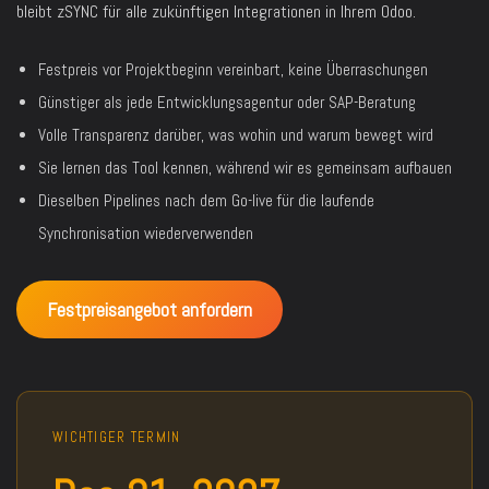
bleibt zSYNC für alle zukünftigen Integrationen in Ihrem Odoo.
Festpreis vor Projektbeginn vereinbart, keine Überraschungen
Günstiger als jede Entwicklungsagentur oder SAP-Beratung
Volle Transparenz darüber, was wohin und warum bewegt wird
Sie lernen das Tool kennen, während wir es gemeinsam aufbauen
Dieselben Pipelines nach dem Go-live für die laufende
Synchronisation wiederverwenden
Festpreisangebot anfordern
WICHTIGER TERMIN