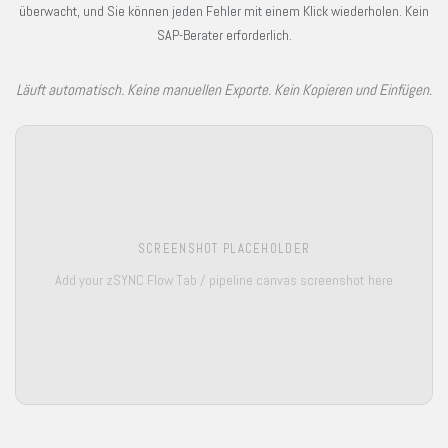
überwacht, und Sie können jeden Fehler mit einem Klick wiederholen. Kein
SAP-Berater erforderlich.
Läuft automatisch. Keine manuellen Exporte. Kein Kopieren und Einfügen.
SCREENSHOT PLACEHOLDER
Add your zSYNC Flow Tab / pipeline canvas screenshot here