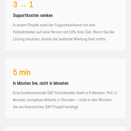
3 → 1
Supportkosten senken
In einem Projekt sank der Supportaufwand von drei
Vollzeitstellen auf eine Person mit 10% ihrer Zeit. Wenn Sie die
Lösung besitzen, kostet die laufende Wartung fast nichts.
5 min
In Minuten live, nicht in Monaten
Eine funktionierende SAP-Schnittstelle steht in 5 Minuten. PoC in
Minuten, komplexe Abläufe in Stunden – nicht in den Wochen,
die ein klassisches SAP-Projekt benötigt.