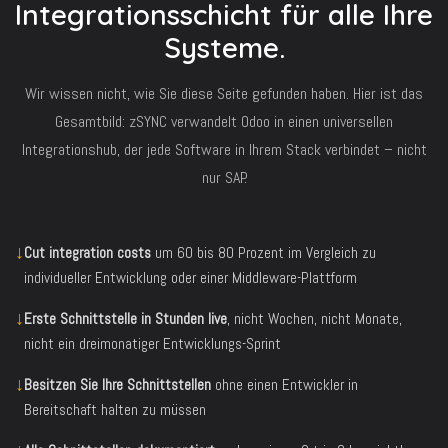
Integrationsschicht für alle Ihre
Systeme.
Wir wissen nicht, wie Sie diese Seite gefunden haben. Hier ist das
Gesamtbild: zSYNC verwandelt Odoo in einen universellen
Integrationshub, der jede Software in Ihrem Stack verbindet – nicht
nur SAP.
↓
Cut integration costs
um 60 bis 80 Prozent im Vergleich zu
individueller Entwicklung oder einer Middleware-Plattform
↓
Erste Schnittstelle in Stunden live
, nicht Wochen, nicht Monate,
nicht ein dreimonatiger Entwicklungs-Sprint
↓
Besitzen Sie Ihre Schnittstellen
ohne einen Entwickler in
Bereitschaft halten zu müssen