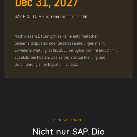
Dec 31, 2027
SAP ECC 6.0 Mainstream-Support endet
Nach diesem Datum gibt es keine automatischen
Sicherheitsupdates oder Gesetzesänderungen mehr.
Erweiterte Wartung ist bis 2030 verfügbar, kommt jedoch mit
zusätzlichen Kosten. Das Zeitfenster zur Planung und
Durchführung einer Migration ist jetzt.
ÜBER SAP HINAUS
Nicht nur SAP. Die