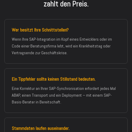
zahlt den Preis.
Wer besitzt Ihre Schnittstellen?
Wenn Ihre SAP-Integration im Kopf eines Entwicklers oder im
Code einer Beratungsfirma lebt, wird ein Krankheitstag oder
Vertragsende zur Geschäftskrise.
Ein Tippfehler sollte keinen Stillstand bedeuten.
Eine Korrektur an Ihrer SAP-Synchronisation erfordert jedes Mal
ABAP, einen Transport und ein Deployment – mit einem SAP-
Basis-Berater in Bereitschaft.
Stammdaten laufen auseinander.