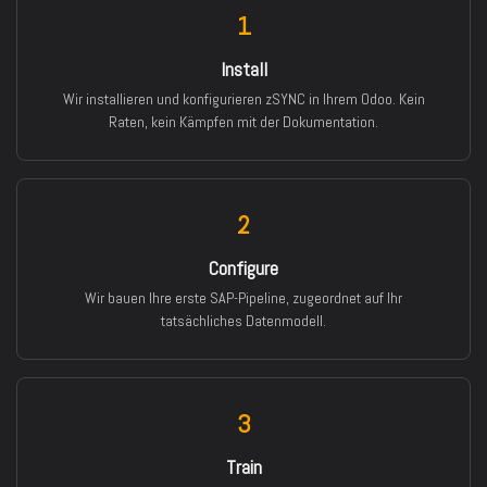
1
Install
Wir installieren und konfigurieren zSYNC in Ihrem Odoo. Kein
Raten, kein Kämpfen mit der Dokumentation.
2
Configure
Wir bauen Ihre erste SAP-Pipeline, zugeordnet auf Ihr
tatsächliches Datenmodell.
3
Train