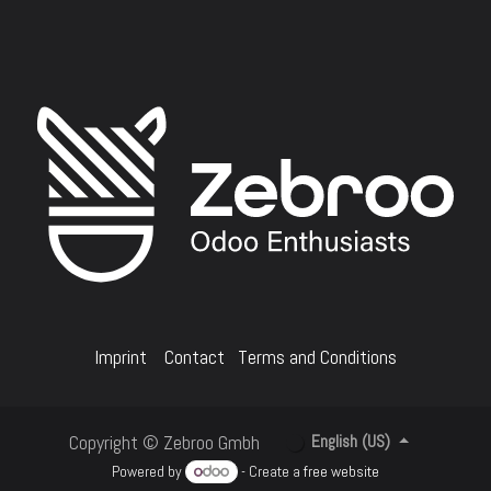
Imprint
Contact
Terms and Conditions
Copyright © Zebroo Gmbh
English (US)
Powered by
- Create a
free website