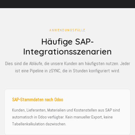
ANWENDUNGSFÄLLE
Häufige SAP-
Integrationsszenarien
Dies sind die Abläufe, die unsere Kunden am häufigsten nutzen. Jeder
ist eine Pipeline in zSYNC, die in Stunden konfiguriert wird.
SAP-Stammdaten nach Odoo
Kunden, Lieferanten, Materialien und Kostenstellen aus SAP sind
automatisch in Odoo verfügbar. Kein manueller Export, keine
Tabellenkalkulation dazwischen.